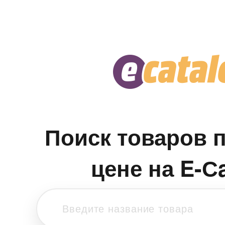
Поиск товаров 
цене на E-С