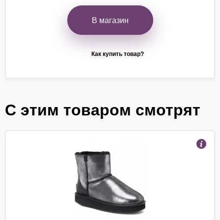
В магазин
Как купить товар?
С этим товаром смотрят