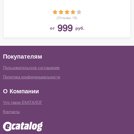
(Отзывы 18)
999
от
руб.
Покупателям
Пользовательское соглашение
Политика конфиденциальности
О Компании
Что такое ЕКАТАЛОГ
Контакты