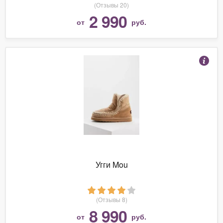
(Отзывы 20)
2 990
от
руб.
Угги Mou
(Отзывы 8)
8 990
от
руб.