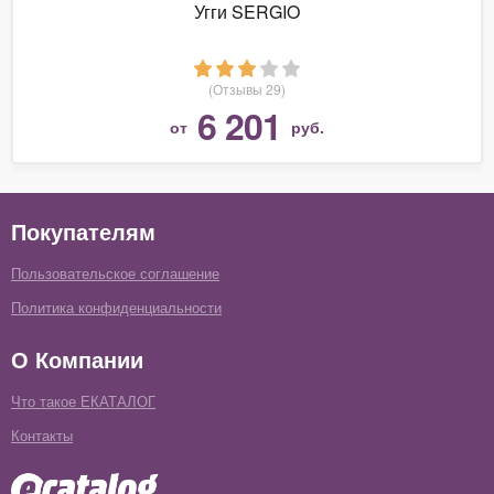
Угги SERGIO
(Отзывы 29)
6 201
от
руб.
Покупателям
Пользовательское соглашение
Политика конфиденциальности
О Компании
Что такое ЕКАТАЛОГ
Контакты