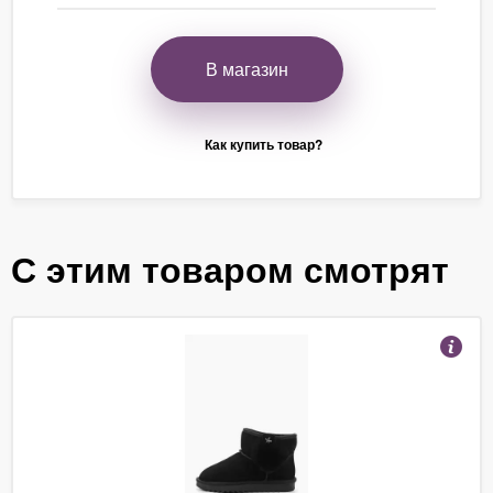
В магазин
Как купить товар?
С этим товаром смотрят