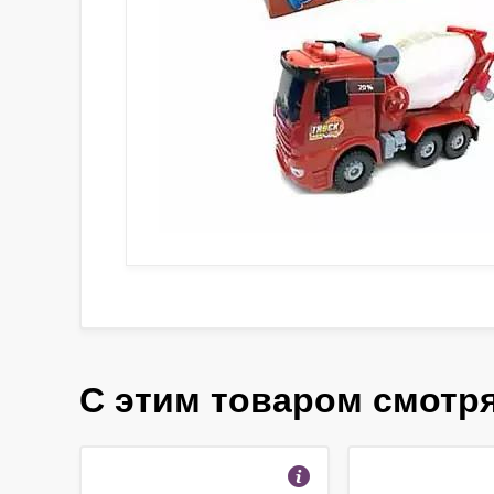
С этим товаром смотр