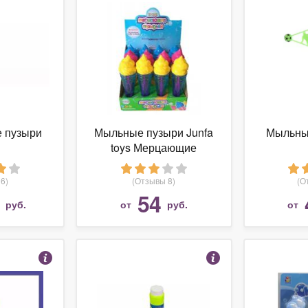
 пузыри
Мыльные пузыри Junfa
Мыльны
toys Мерцающие
пузырьки в виде
мороженого
6)
(Отзывы 8)
(О
54
руб.
от
руб.
от