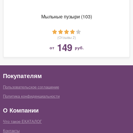
Мыльные пузыри (103)
(Отзывы 2)
149
от
руб.
Покупателям
Пользовательское соглашение
Политика конфиденциальности
О Компании
Что такое ЕКАТАЛОГ
Контакты