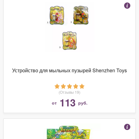
Устройство для мыльных пузырей Shenzhen Toys
(Отзывы 19)
113
от
руб.