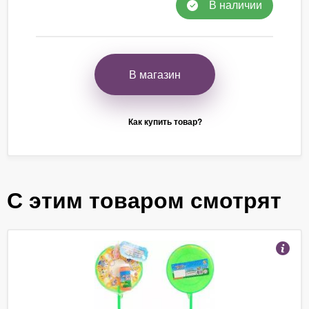
В наличии
В магазин
Как купить товар?
С этим товаром смотрят