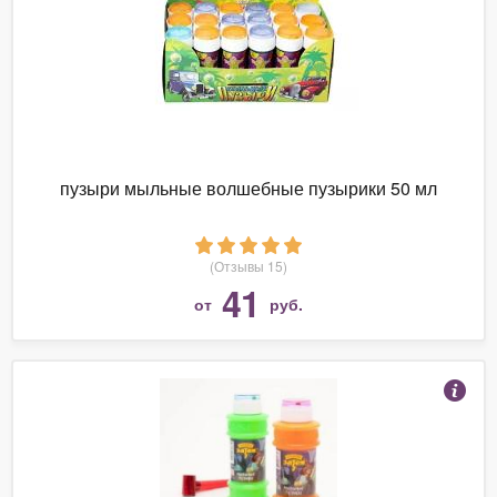
пузыри мыльные волшебные пузырики 50 мл
(Отзывы 15)
41
от
руб.