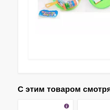
С этим товаром смотр