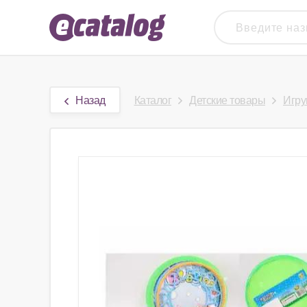
Назад
Каталог
Детские товары
Игру