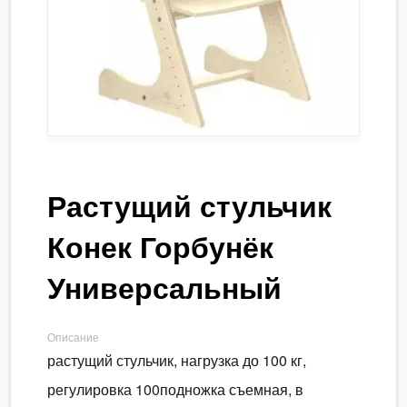
Растущий стульчик
Конек Горбунёк
Универсальный
Описание
растущий стульчик, нагрузка до 100 кг,
регулировка 100подножка съемная, в