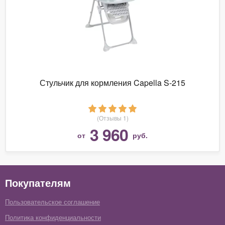
Стульчик для кормления Capella S-215
(Отзывы 1)
3 960
от
руб.
Покупателям
Пользовательское соглашение
Политика конфиденциальности