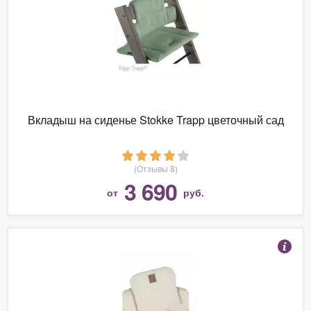
Вкладыш на сиденье Stokke Trapp цветочный сад
(Отзывы 8)
3 690
от
руб.