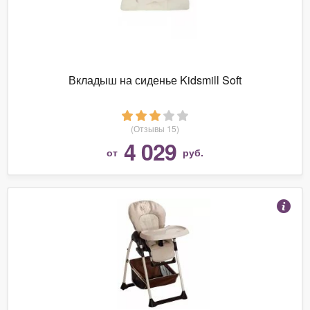
Вкладыш на сиденье Kidsmill Soft
(Отзывы 15)
4 029
от
руб.