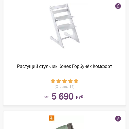
Растущий стульчик Конек Горбунёк Комфорт
(Отзывы 14)
5 690
от
руб.