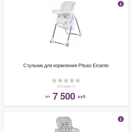
Стульчик для кормления Pituso Elcanto
(Отзывы 1)
7 500
от
руб.