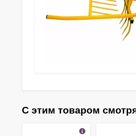
С этим товаром смотр