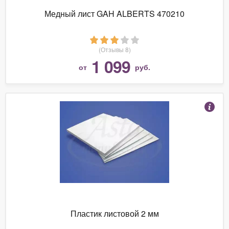
Медный лист GAH ALBERTS 470210
(Отзывы 8)
1 099
от
руб.
Пластик листовой 2 мм