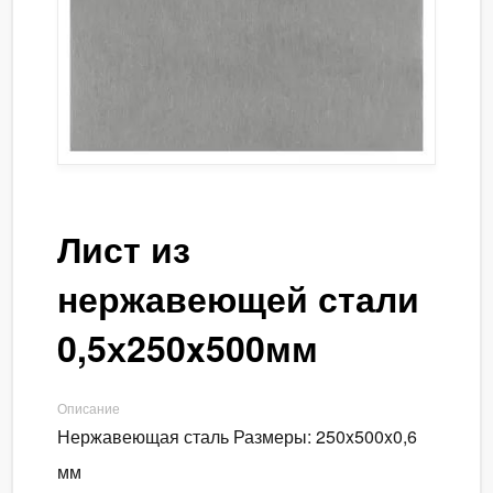
Лист из
нержавеющей стали
0,5х250x500мм
Описание
Нержавеющая сталь Размеры: 250x500x0,6
мм