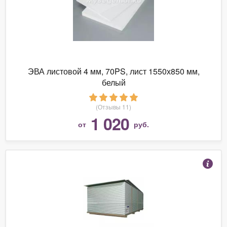
ЭВА листовой 4 мм, 70PS, лист 1550х850 мм,
белый
(Отзывы 11)
1 020
от
руб.