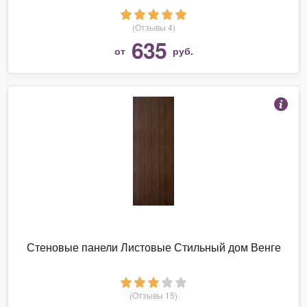
(Отзывы 4)
635
от
руб.
Стеновые панели Листовые Стильный дом Венге
(Отзывы 15)