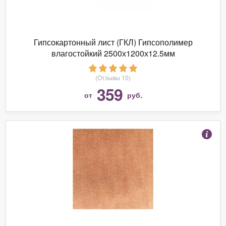
Гипсокартонный лист (ГКЛ) Гипсополимер
влагостойкий 2500х1200х12.5мм
(Отзывы 10)
359
от
руб.