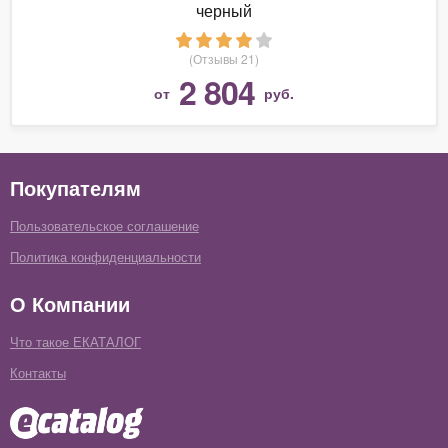
черный
(Отзывы 21)
2 804
от
руб.
Покупателям
Пользовательское соглашение
Политика конфиденциальности
О Компании
Что такое ЕКАТАЛОГ
Контакты