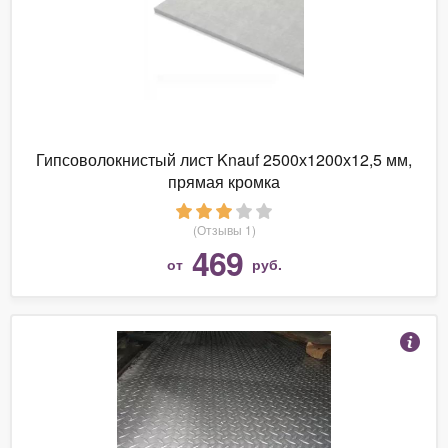
Гипсоволокнистый лист Knauf 2500х1200х12,5 мм,
прямая кромка
(Отзывы 1)
469
от
руб.