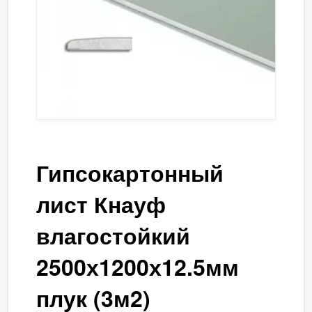
Гипсокартонный
лист Кнауф
влагостойкий
2500х1200х12.5мм
плук (3м2)