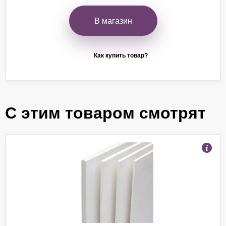
В магазин
Как купить товар?
С этим товаром смотрят