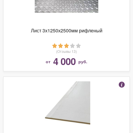
Лист 3х1250х2500мм рифленый
(Отзывы 13)
4 000
от
руб.