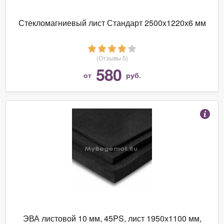
Стекломагниевый лист Стандарт 2500х1220х6 мм
(Отзывы 5)
580
от
руб.
ЭВА листовой 10 мм, 45PS, лист 1950х1100 мм,