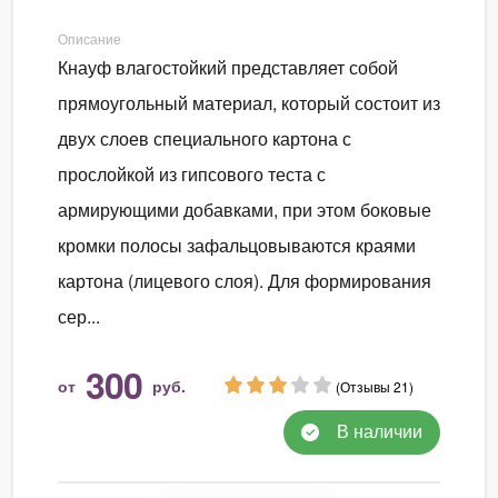
Описание
Кнауф влагостойкий представляет собой
прямоугольный материал, который состоит из
двух слоев специального картона с
прослойкой из гипсового теста с
армирующими добавками, при этом боковые
кромки полосы зафальцовываются краями
картона (лицевого слоя). Для формирования
сер...
300
от
руб.
(Отзывы 21)
В наличии