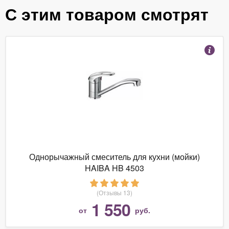
С этим товаром смотрят
Однорычажный смеситель для кухни (мойки)
HAIBA HB 4503
(Отзывы 13)
1 550
от
руб.