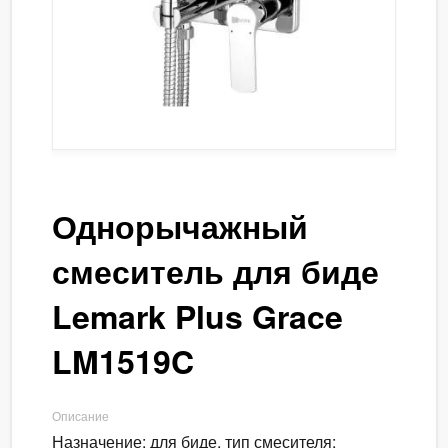
Однорычажный
смеситель для биде
Lemark Plus Grace
LM1519C
Описание
Назначение: для биде, тип смесителя: