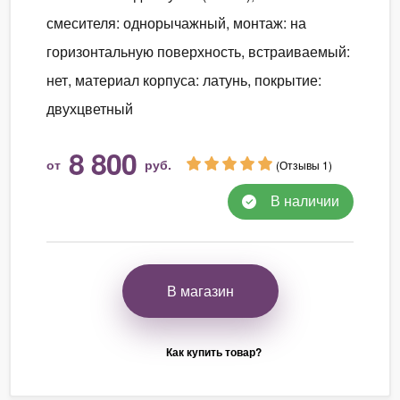
смесителя: однорычажный, монтаж: на
горизонтальную поверхность, встраиваемый:
нет, материал корпуса: латунь, покрытие:
двухцветный
8 800
от
руб.
(Отзывы 1)
В наличии
В магазин
Как купить товар?