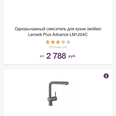
Однорычажный смеситель для кухни (мойки)
Lemark Plus Advance LM1204C
(Отзывы 24)
2 788
от
руб.