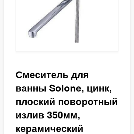
Смеситель для
ванны Solone, цинк,
плоский поворотный
излив 350мм,
керамический