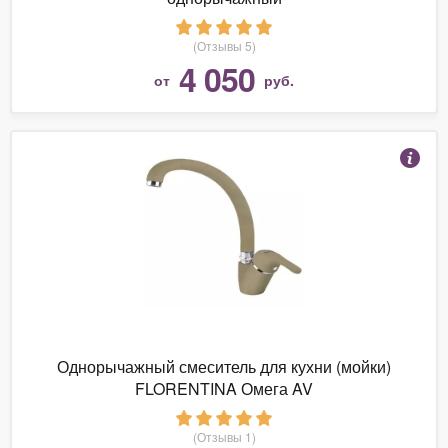
(Отзывы 5)
4 050
от
руб.
Однорычажный смеситель для кухни (мойки)
FLORENTINA Омега AV
(Отзывы 1)