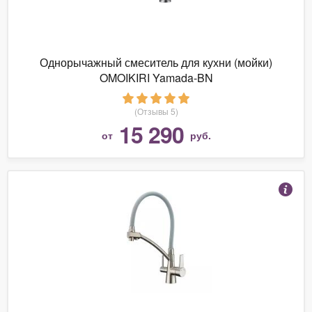
Однорычажный смеситель для кухни (мойки)
OMOIKIRI Yamada-BN
(Отзывы 5)
15 290
от
руб.