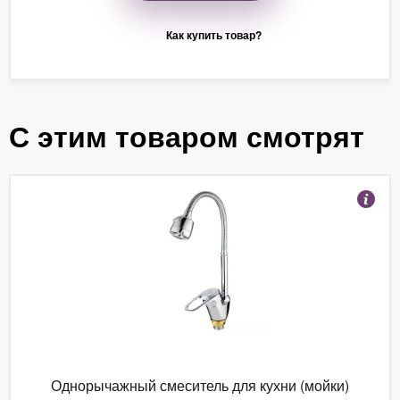
Как купить товар?
С этим товаром смотрят
Однорычажный смеситель для кухни (мойки)