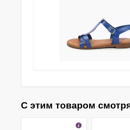
С этим товаром смотр