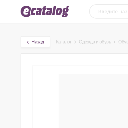
Назад
Каталог
Одежда и обувь
Обу