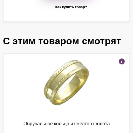
Как купить товар?
С этим товаром смотрят
Обручальное кольцо из желтого золота