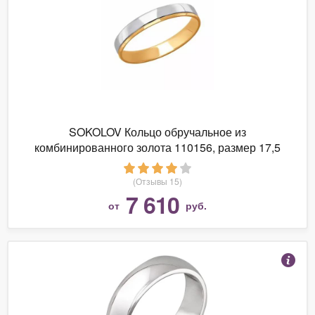
SOKOLOV Кольцо обручальное из
комбинированного золота 110156, размер 17,5
(Отзывы 15)
7 610
от
руб.