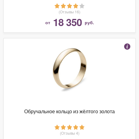
(Отзывы 16)
18 350
от
руб.
Обручальное кольцо из жёлтого золота
(Отзывы 4)