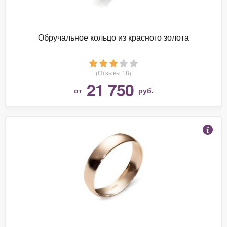
Обручальное кольцо из красного золота
(Отзывы 18)
21 750
от
руб.