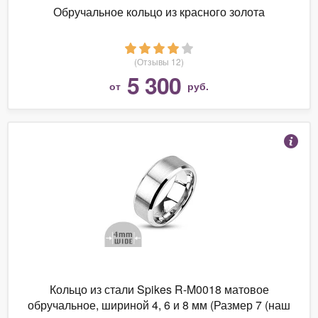
Обручальное кольцо из красного золота
(Отзывы 12)
5 300
от
руб.
Кольцо из стали Spikes R-M0018 матовое
обручальное, шириной 4, 6 и 8 мм (Размер 7 (наш