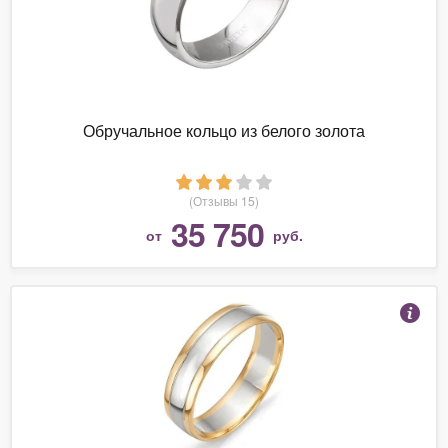
Обручальное кольцо из белого золота
(Отзывы 15)
35 750
от
руб.