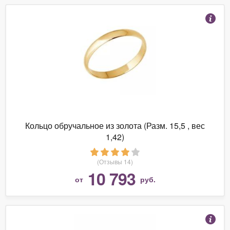
Кольцо обручальное из золота (Разм. 15,5 , вес
1,42)
(Отзывы 14)
10 793
от
руб.