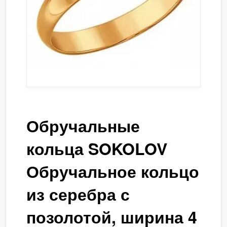
Обручальные
кольца SOKOLOV
Обручальное кольцо
из серебра с
позолотой, ширина 4