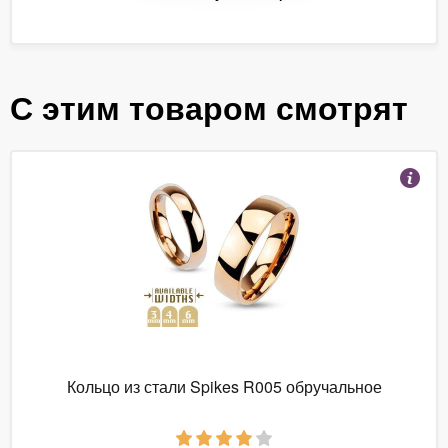
С этим товаром смотрят
Кольцо из стали Spikes R005 обручальное