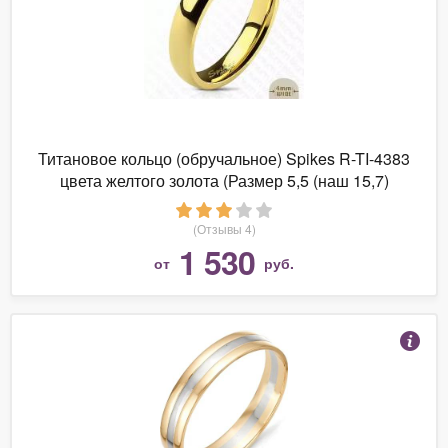
Титановое кольцо (обручальное) Spikes R-TI-4383
цвета желтого золота (Размер 5,5 (наш 15,7)
ширина 4 мм)
(Отзывы 4)
1 530
от
руб.