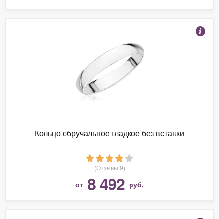
Кольцо обручальное гладкое без вставки
(Отзывы 9)
8 492
от
руб.