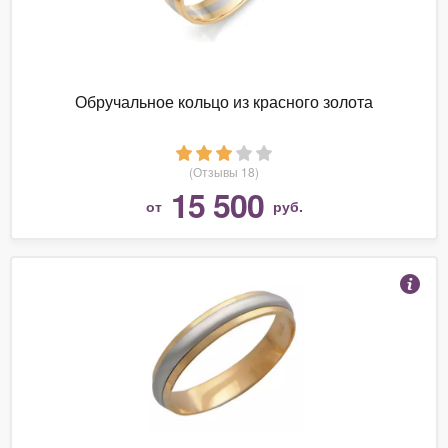
Обручальное кольцо из красного золота
(Отзывы 18)
15 500
от
руб.