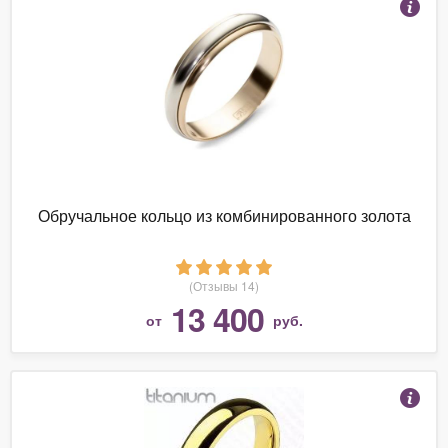
Обручальное кольцо из комбинированного золота
(Отзывы 14)
13 400
от
руб.