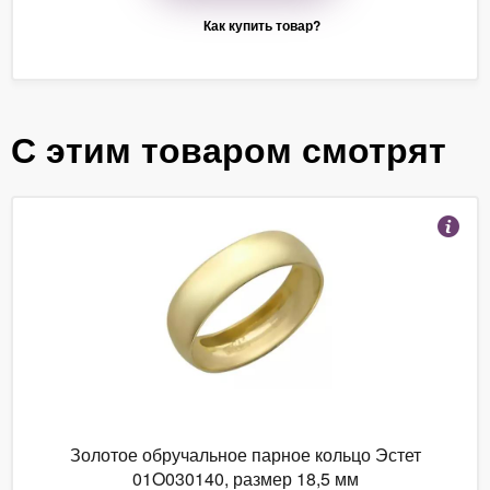
Как купить товар?
С этим товаром смотрят
Золотое обручальное парное кольцо Эстет
01O030140, размер 18,5 мм