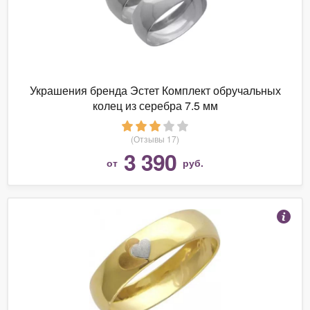
Украшения бренда Эстет Комплект обручальных
колец из серебра 7.5 мм
(Отзывы 17)
3 390
от
руб.