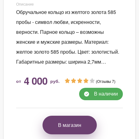
Описание
Обручальное кольцо из желтого золота 585
пробы - символ любви, искренности,
верности. Парное кольцо – возможны
женские и мужские размеры. Материал:
желтое золото 585 пробы. Цвет: золотистый.
Габаритные размеры: ширина 2,7мм…
4 000
от
руб.
(Отзывы 7)
В наличии
В магазин