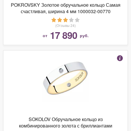
POKROVSKY Золотое обручальное кольцо Самая
счастливая, ширина 4 мм 1000032-00770
(Отзывы 24)
17 890
от
руб.
SOKOLOV Обручальное кольцо из
комбинированного золота с бриллиантами