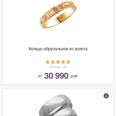
Кольцо обручальное из золота
(Отзывы 18)
30 990
от
руб.