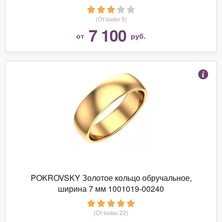
(Отзывы 9)
7 100
от
руб.
POKROVSKY Золотое кольцо обручальное,
ширина 7 мм 1001019-00240
(Отзывы 22)