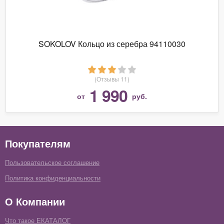
SOKOLOV Кольцо из серебра 94110030
(Отзывы 11)
1 990
от
руб.
Покупателям
Пользовательское соглашение
Политика конфиденциальности
О Компании
Что такое ЕКАТАЛОГ