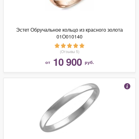
Эстет Обручальное кольцо из красного золота
01О010140
(Отзывы 5)
10 900
от
руб.