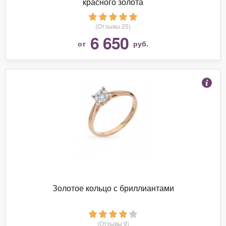
красного золота
(Отзывы 25)
6 650
от
руб.
Золотое кольцо с бриллиантами
(Отзывы 9)