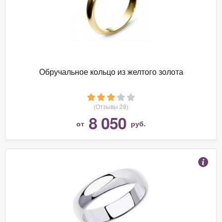
Обручальное кольцо из желтого золота
(Отзывы 28)
8 050
от
руб.