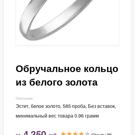
Обручальное кольцо
из белого золота
Описание
Эстет, белое золото, 585 проба, Без вставок,
минимальный вес товара 0.96 грамм
4 350
от
руб.
(Отзывы 28)