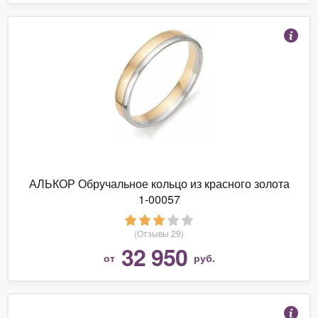
АЛЬКОР Обручальное кольцо из красного золота
1-00057
(Отзывы 29)
32 950
от
руб.