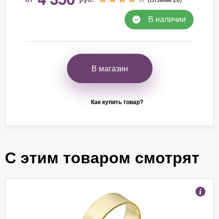
В наличии
В магазин
Как купить товар?
С этим товаром смотрят