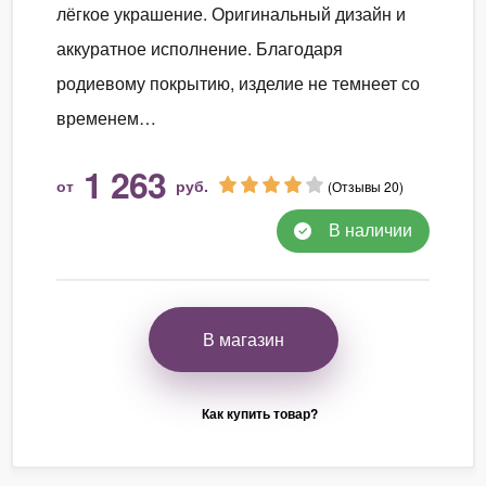
лёгкое украшение. Оригинальный дизайн и
аккуратное исполнение. Благодаря
родиевому покрытию, изделие не темнеет со
временем…
1 263
от
руб.
(Отзывы 20)
В наличии
В магазин
Как купить товар?