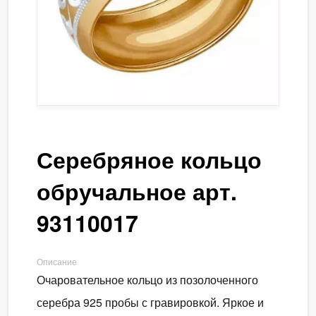
Серебряное кольцо
обручальное арт.
93110017
Описание
Очаровательное кольцо из позолоченного
серебра 925 пробы с гравировкой. Яркое и