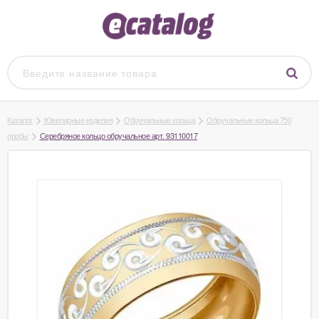
Каталог
Ювелирные изделия
Обручальные кольца
Обручальные кольца 750
пробы
Серебряное кольцо обручальное арт. 93110017