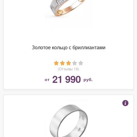
Золотое кольцо с бриллиантами
(Отзывы 16)
21 990
от
руб.