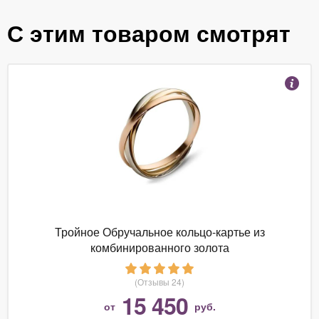
С этим товаром смотрят
Тройное Обручальное кольцо-картье из
комбинированного золота
(Отзывы 24)
15 450
от
руб.