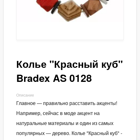
Колье "Красный куб"
Bradex AS 0128
Описание
Главное — правильно расставить акценты!
Например, сейчас в моде акцент на
натуральные материалы и один из самых
популярных — дерево. Колье "Красный куб" -