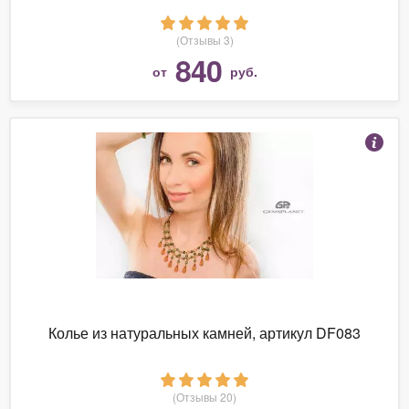
(Отзывы 3)
840
от
руб.
Колье из натуральных камней, артикул DF083
(Отзывы 20)