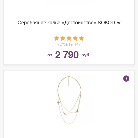
Серебряное колье «Достоинство» SOKOLOV
(Отзывы 14)
2 790
от
руб.