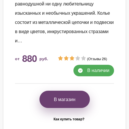
равнодушной ни одну любительницу
изысканных и необычных украшений. Колье
состоит из металлической цепочки и подвески
в виде цветов, инкрустированных стразами
и…
880
от
руб.
(Отзывы 26)
В наличии
В магазин
Как купить товар?