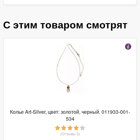
С этим товаром смотрят
Колье Art-Silver, цвет: золотой, черный. 011933-001-
534
(Отзывы 3)