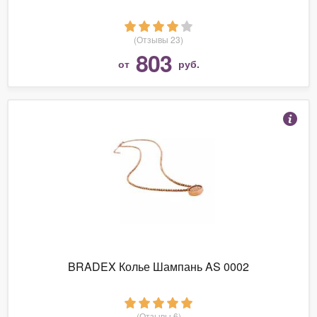
(Отзывы 23)
803
от
руб.
BRADEX Колье Шампань AS 0002
(Отзывы 6)