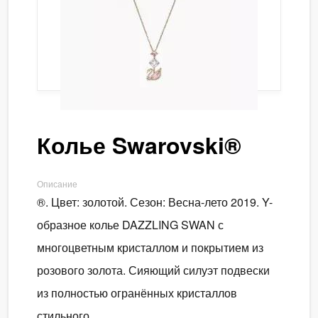
Колье Swarovski®
Описание
®. Цвет: золотой. Сезон: Весна-лето 2019. Y-
образное колье DAZZLING SWAN с
многоцветным кристаллом и покрытием из
розового золота. Сияющий силуэт подвески
из полностью огранённых кристаллов
стильного…