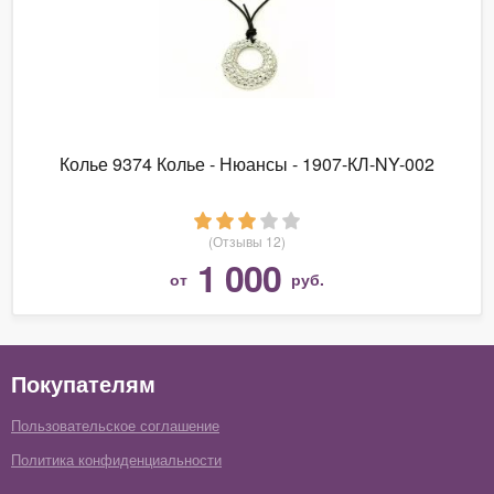
Колье 9374 Колье - Нюансы - 1907-КЛ-NY-002
(Отзывы 12)
1 000
от
руб.
Покупателям
Пользовательское соглашение
Политика конфиденциальности