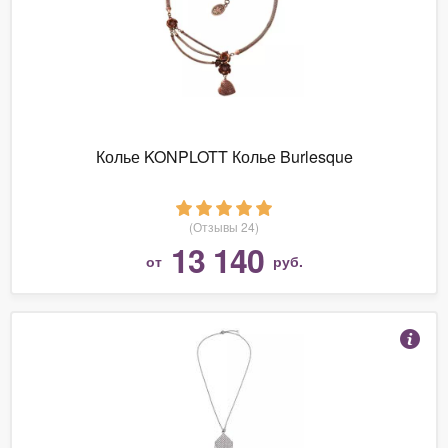
Колье KONPLOTT Колье Burlesque
(Отзывы 24)
13 140
от
руб.