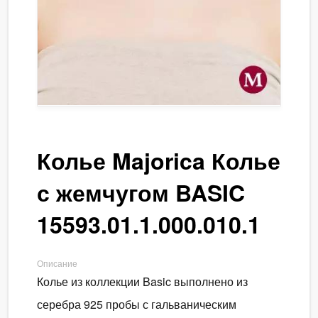
Колье Majorica Колье
с жемчугом BASIC
15593.01.1.000.010.1
Описание
Колье из коллекции Basic выполнено из
серебра 925 пробы с гальваническим