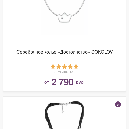
Серебряное колье «Достоинство» SOKOLOV
(Отзывы 14)
2 790
от
руб.