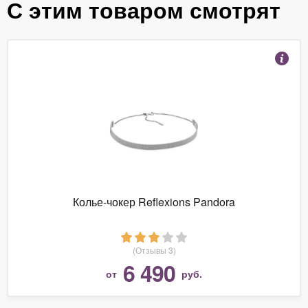
С этим товаром смотрят
Колье-чокер Reflexions Pandora
(Отзывы 3)
6 490
от
руб.