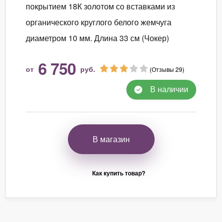
покрытием 18К золотом со вставками из
органического круглого белого жемчуга
диаметром 10 мм. Длина 33 см (Чокер)
6 750
от
руб.
(Отзывы 29)
В наличии
В магазин
Как купить товар?