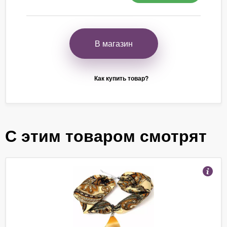
В магазин
Как купить товар?
С этим товаром смотрят