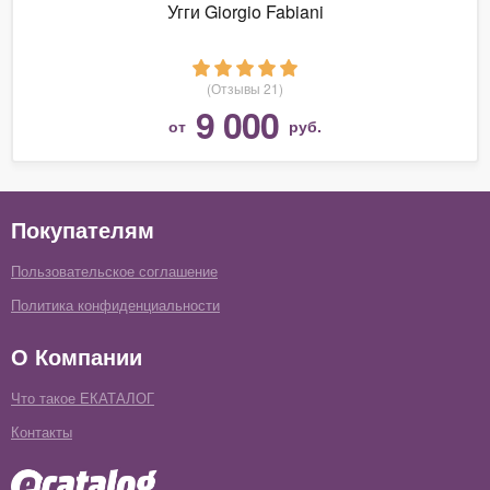
Угги Giorgio Fabiani
(Отзывы 21)
9 000
от
руб.
Покупателям
Пользовательское соглашение
Политика конфиденциальности
О Компании
Что такое ЕКАТАЛОГ
Контакты