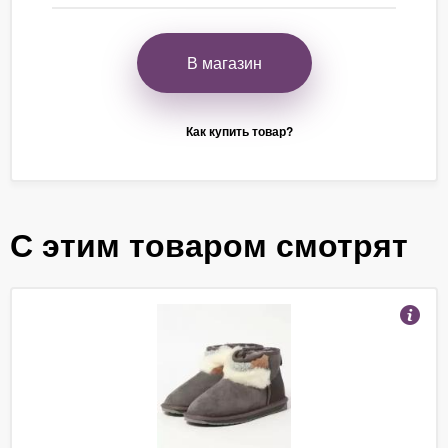
В магазин
Как купить товар?
С этим товаром смотрят