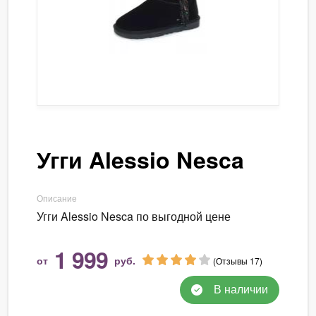
Угги Alessio Nesca
Описание
Угги Alessio Nesca по выгодной цене
1 999
от
руб.
(Отзывы 17)
В наличии