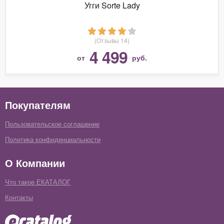
Угги Sorte Lady
(Отзывы 14)
4 499
от
руб.
Покупателям
Пользовательское соглашение
Политика конфиденциальности
О Компании
Что такое ЕКАТАЛОГ
Контакты