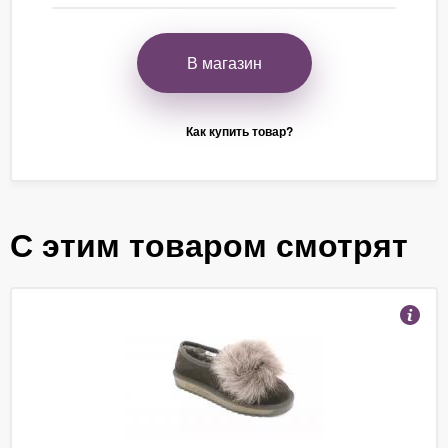
В магазин
Как купить товар?
С этим товаром смотрят