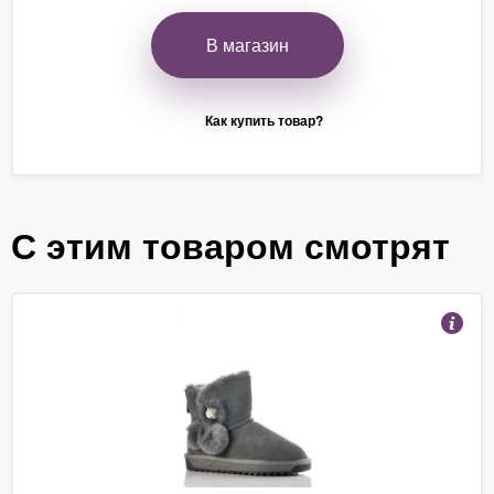
В магазин
Как купить товар?
С этим товаром смотрят