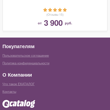
(Отзывы 15)
3 900
от
руб.
Покупателям
Пользовательское соглашение
Политика конфиденциальности
О Компании
Что такое ЕКАТАЛОГ
Контакты