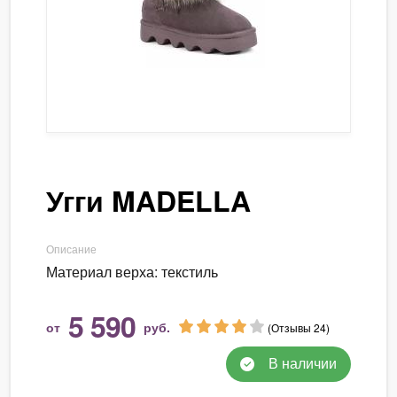
Угги MADELLA
Описание
Материал верха: текстиль
5 590
от
руб.
(Отзывы 24)
В наличии