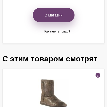
В магазин
Как купить товар?
С этим товаром смотрят