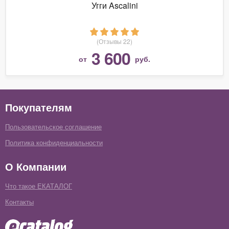
Угги Ascalini
(Отзывы 22)
3 600
от
руб.
Покупателям
Пользовательское соглашение
Политика конфиденциальности
О Компании
Что такое ЕКАТАЛОГ
Контакты