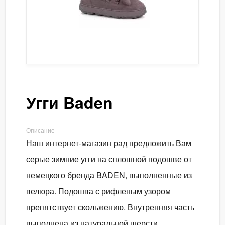
Угги Baden
Описание
Наш интернет-магазин рад предложить Вам
серые зимние угги на сплошной подошве от
немецкого бренда BADEN, выполненные из
велюра. Подошва с рифленым узором
препятствует скольжению. Внутренняя часть
выполнена из натуральной шерсти.