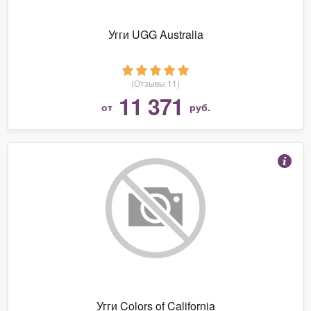
Угги UGG Australia
(Отзывы 11)
11 371
от
руб.
Угги Colors of California