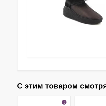
С этим товаром смотр