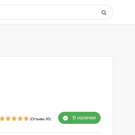
В наличии
(Отзывы 30)