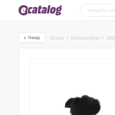
Назад
Каталог
Одежда и обувь
Обу