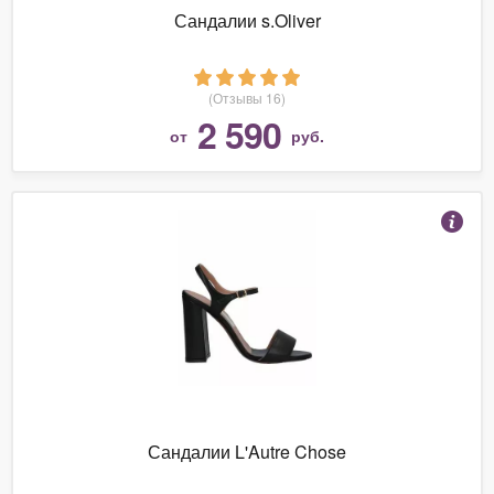
Сандалии s.Oliver
(Отзывы 16)
2 590
от
руб.
Сандалии L'Autre Chose