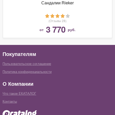
Сандалии Rieker
(Отзывы 28)
3 770
от
руб.
Покупателям
Пользовательское соглашение
Политика конфиденциальности
О Компании
Что такое ЕКАТАЛОГ
Контакты