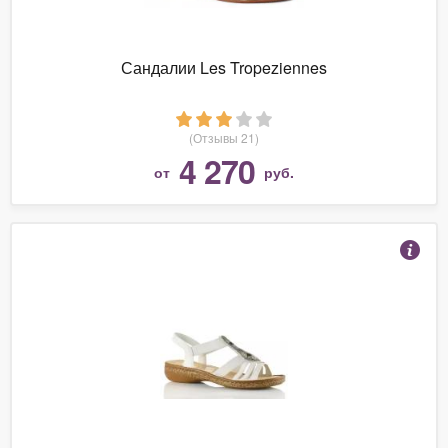
Сандалии Les Tropeziennes
(Отзывы 21)
4 270
от
руб.