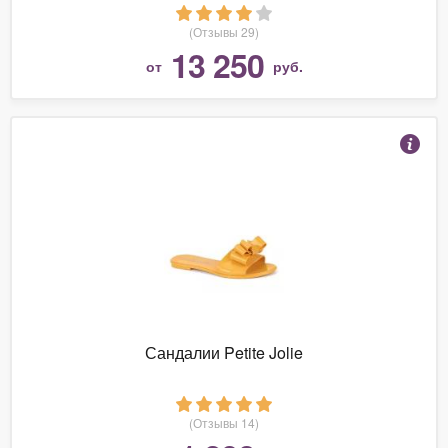
(Отзывы 29)
13 250
от
руб.
Сандалии Petite Jolie
(Отзывы 14)