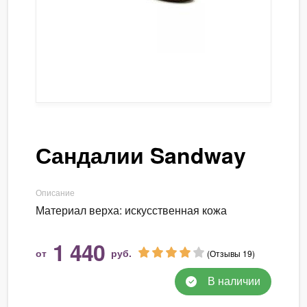
Сандалии Sandway
Описание
Материал верха: искусственная кожа
1 440
от
руб.
(Отзывы 19)
В наличии