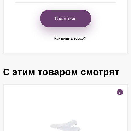
В магазин
Как купить товар?
С этим товаром смотрят