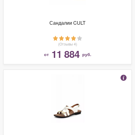
Сандалии CULT
(Отзывы 4)
11 884
от
руб.