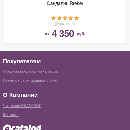
Сандалии Rieker
(Отзывы 14)
4 350
от
руб.
Покупателям
Пользовательское соглашение
Политика конфиденциальности
О Компании
Что такое ЕКАТАЛОГ
Контакты