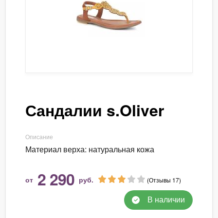
Сандалии s.Oliver
Описание
Материал верха: натуральная кожа
2 290
от
руб.
(Отзывы 17)
В наличии