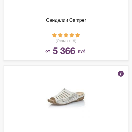
Сандалии Camper
(Отзывы 19)
5 366
от
руб.