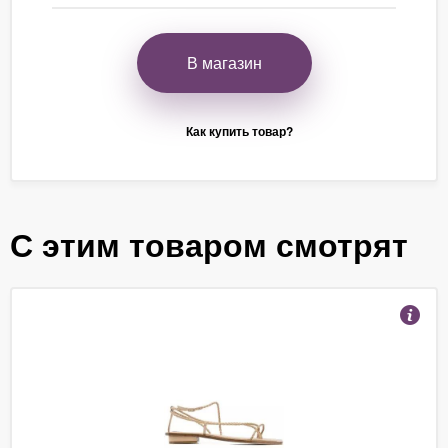
В магазин
Как купить товар?
С этим товаром смотрят