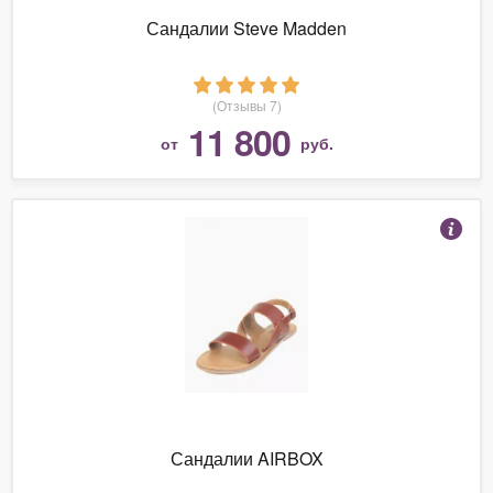
Сандалии Steve Madden
(Отзывы 7)
11 800
от
руб.
Сандалии AIRBOX