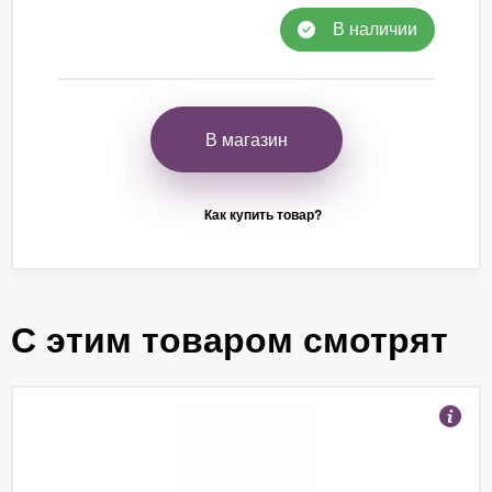
В наличии
В магазин
Как купить товар?
С этим товаром смотрят