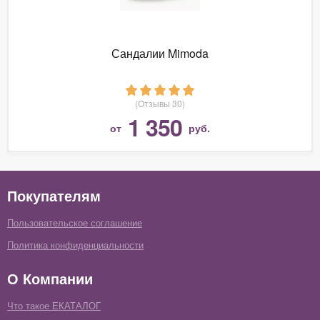
Сандалии Mimoda
(Отзывы 30)
1 350
от
руб.
Покупателям
Пользовательское соглашение
Политика конфиденциальности
О Компании
Что такое ЕКАТАЛОГ