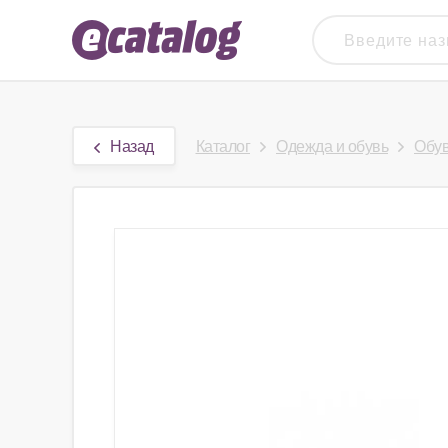
Назад
Каталог
Одежда и обувь
Обу