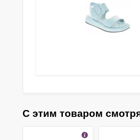
С этим товаром смотр