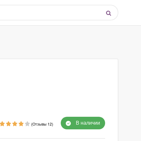
В наличии
(Отзывы 12)