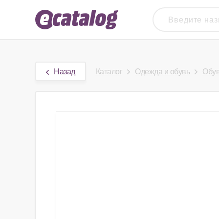
Назад
Каталог
Одежда и обувь
Обу