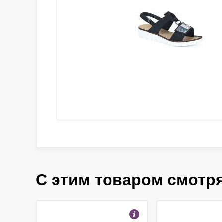
С этим товаром смотр