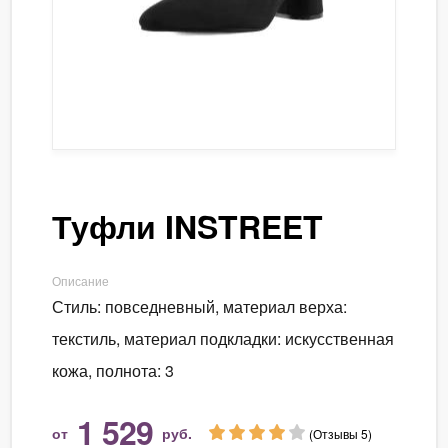
Туфли INSTREET
Описание
Стиль: повседневный, материал верха:
текстиль, материал подкладки: искусственная
кожа, полнота: 3
1 529
от
руб.
(Отзывы 5)