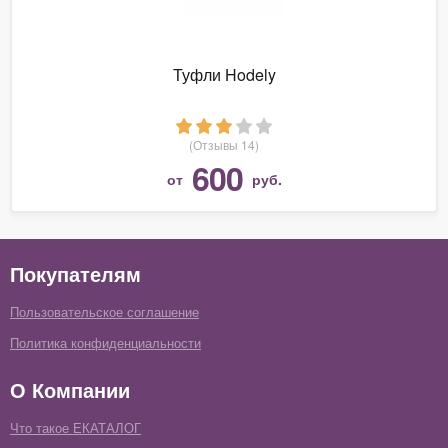
Туфли Hodely
(Отзывы 14)
600
от
руб.
Покупателям
Пользовательское соглашение
Политика конфиденциальности
О Компании
Что такое ЕКАТАЛОГ