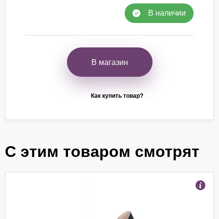
В наличии
В магазин
Как купить товар?
С этим товаром смотрят