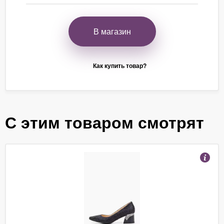
В магазин
Как купить товар?
С этим товаром смотрят