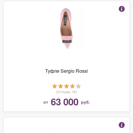
Туфли Sergio Rossi
(Отзывы 18)
63 000
от
руб.