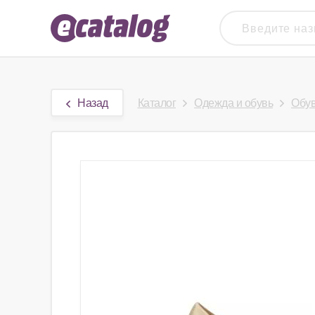
Назад
Каталог
Одежда и обувь
Обу