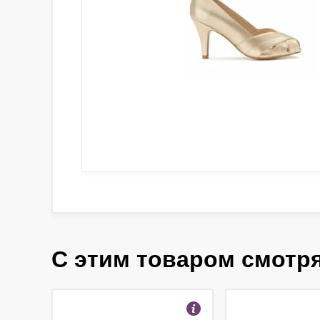
С этим товаром смотр