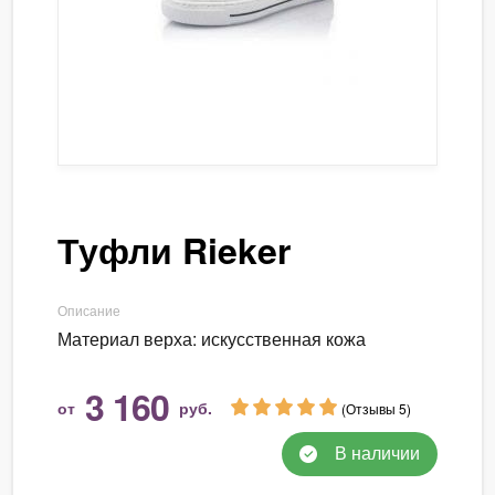
Туфли Rieker
Описание
Материал верха: искусственная кожа
3 160
от
руб.
(Отзывы 5)
В наличии