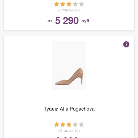
(Отзывы 26)
5 290
от
руб.
Туфли Alla Pugachova
(Отзывы 15)