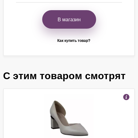
В магазин
Как купить товар?
С этим товаром смотрят