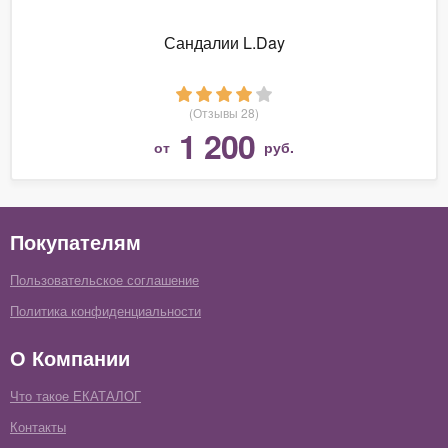
Сандалии L.Day
(Отзывы 28)
1 200
от
руб.
Покупателям
Пользовательское соглашение
Политика конфиденциальности
О Компании
Что такое ЕКАТАЛОГ
Контакты