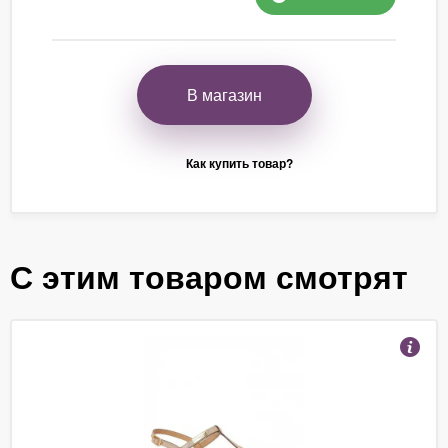
В магазин
Как купить товар?
С этим товаром смотрят