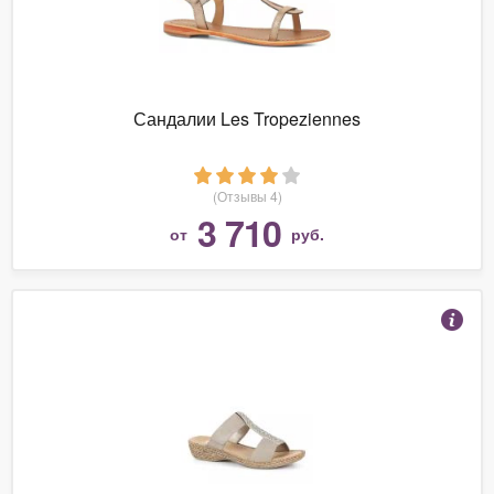
Сандалии Les Tropeziennes
(Отзывы 4)
3 710
от
руб.