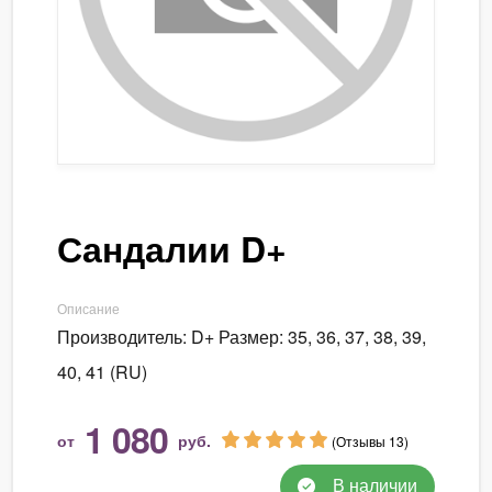
Сандалии D+
Описание
Производитель: D+ Размер: 35, 36, 37, 38, 39,
40, 41 (RU)
1 080
от
руб.
(Отзывы 13)
В наличии