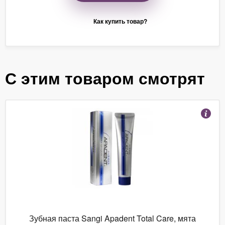
Как купить товар?
С этим товаром смотрят
Зубная паста Sangi Apadent Total Care, мята