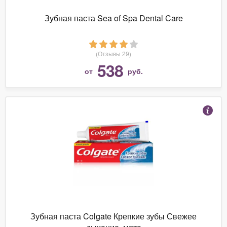
Зубная паста Sea of Spa Dental Care
(Отзывы 29)
538
от
руб.
Зубная паста Colgate Крепкие зубы Свежее