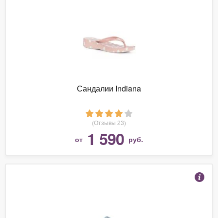
Сандалии Indiana
(Отзывы 23)
1 590
от
руб.