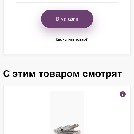
В магазин
Как купить товар?
С этим товаром смотрят