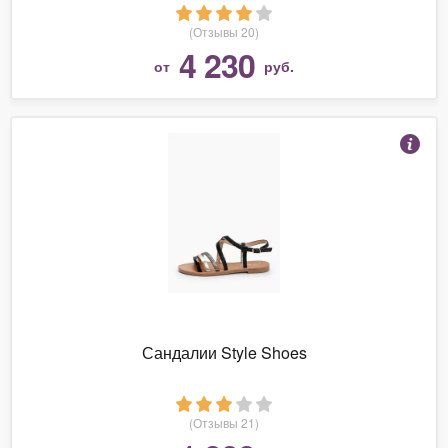
(Отзывы 20)
4 230
от
руб.
Сандалии Style Shoes
(Отзывы 21)