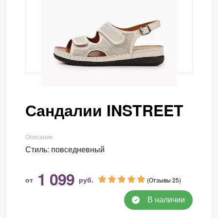
Сандалии INSTREET
Описание
Стиль: повседневный
1 099
от
руб.
(Отзывы 25)
В наличии