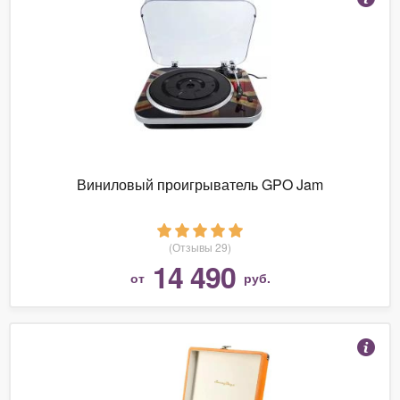
Виниловый проигрыватель GPO Jam
(Отзывы 29)
14 490
от
руб.