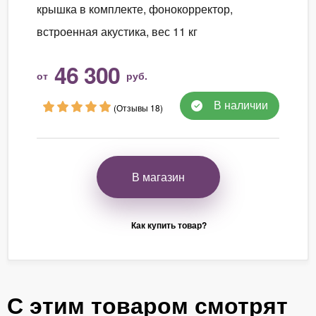
крышка в комплекте, фонокорректор,
встроенная акустика, вес 11 кг
46 300
от
руб.
В наличии
(Отзывы 18)
В магазин
Как купить товар?
С этим товаром смотрят