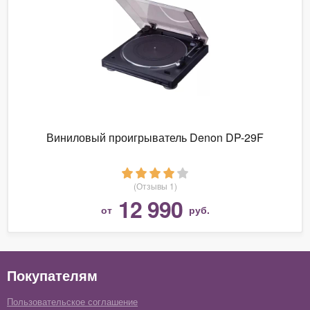
Виниловый проигрыватель Denon DP-29F
(Отзывы 1)
12 990
от
руб.
Покупателям
Пользовательское соглашение