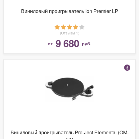
Виниловый проигрыватель Ion Premier LP
(Отзывы 1)
9 680
от
руб.
Виниловый проигрыватель Pro-Ject Elemental (OM-