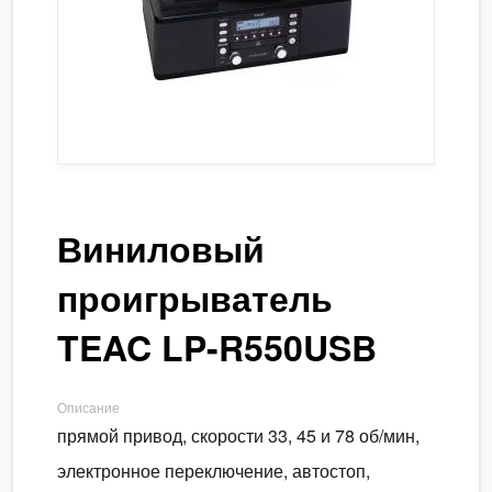
Виниловый
проигрыватель
TEAC LP-R550USB
Описание
прямой привод, скорости 33, 45 и 78 об/мин,
электронное переключение, автостоп,