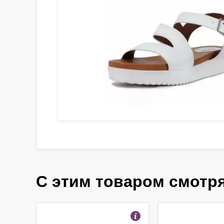
С этим товаром смотр