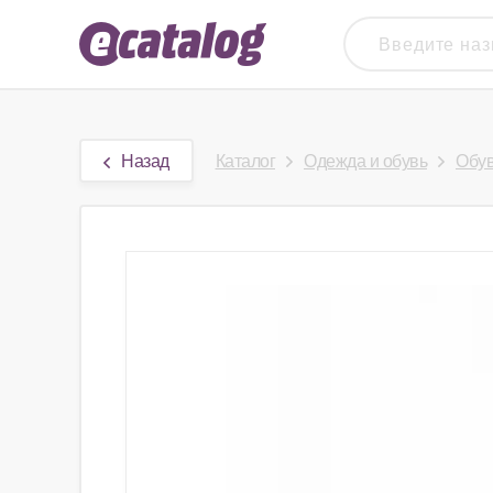
Назад
Каталог
Одежда и обувь
Обу