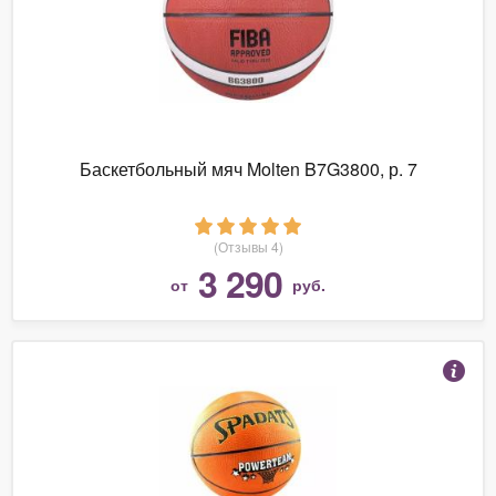
Баскетбольный мяч Molten B7G3800, р. 7
(Отзывы 4)
3 290
от
руб.