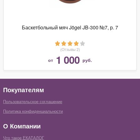
Баскетбольный мяч Jögel JB-300 №7, р. 7
(Отзывы 2)
1 000
от
руб.
Покупателям
Пользовательское соглашение
Политика конфиденциальности
О Компании
Что такое ЕКАТАЛОГ