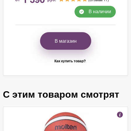
В наличии
В магазин
Как купить товар?
С этим товаром смотрят