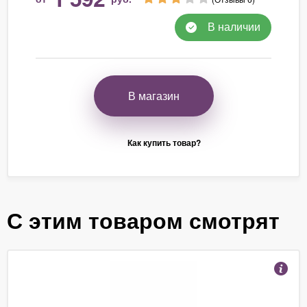
В наличии
В магазин
Как купить товар?
С этим товаром смотрят