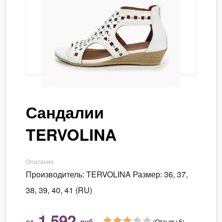
Сандалии
TERVOLINA
Описание
Производитель: TERVOLINA Размер: 36, 37,
38, 39, 40, 41 (RU)
1 592
от
руб.
(Отзывы 6)