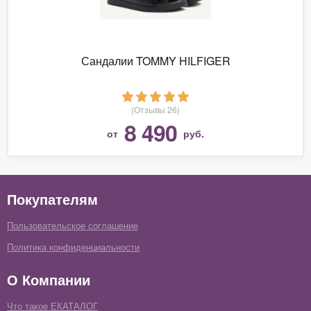
Сандалии TOMMY HILFIGER
(Отзывы 26)
8 490
от
руб.
Покупателям
Пользовательское соглашение
Политика конфиденциальности
О Компании
Что такое ЕКАТАЛОГ