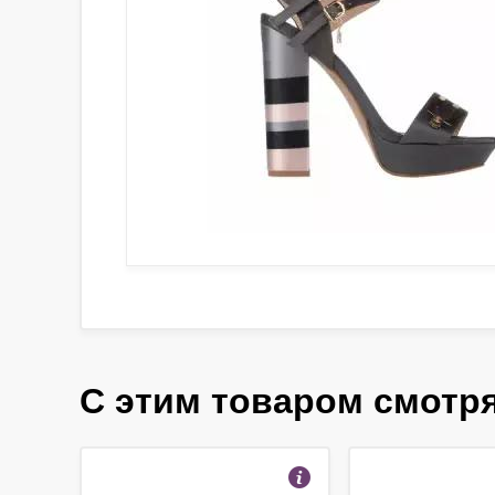
С этим товаром смотр