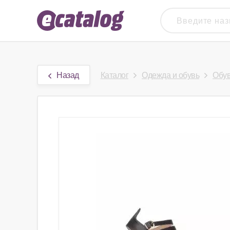
Назад
Каталог
Одежда и обувь
Обу