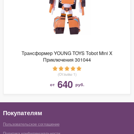
Трансформер YOUNG TOYS Tobot Mini X
Приключения 301044
(Отзывы 1)
640
от
руб.
Покупателям
Пользовательское соглашение
Политика конфиденциальности