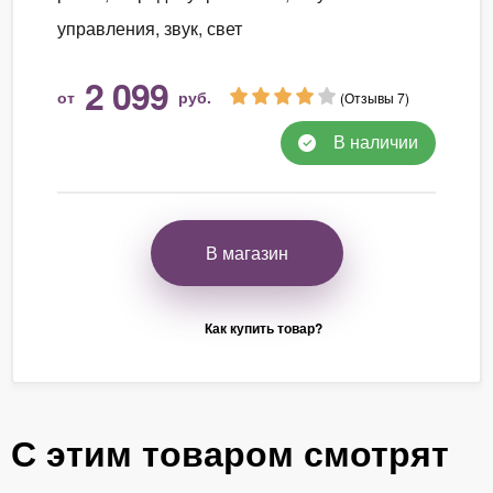
управления, звук, свет
2 099
от
руб.
(Отзывы 7)
В наличии
В магазин
Как купить товар?
С этим товаром смотрят