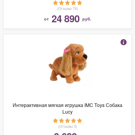
(Отзывы 76)
24 890
от
руб.
Интерактивная мягкая игрушка IMC Toys Собака
Lucy
(Отзывы 3)