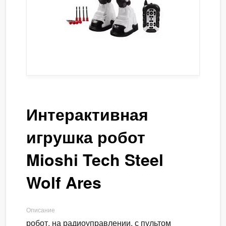
Интерактивная
игрушка робот
Mioshi Tech Steel
Wolf Ares
Описание
робот, на радиоуправлении, с пультом