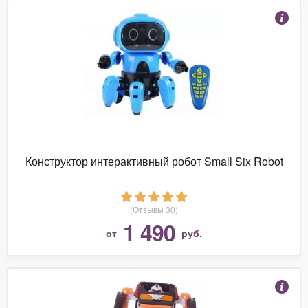
Конструктор интерактивный робот Small Six Robot
(Отзывы 30)
1 490
от
руб.