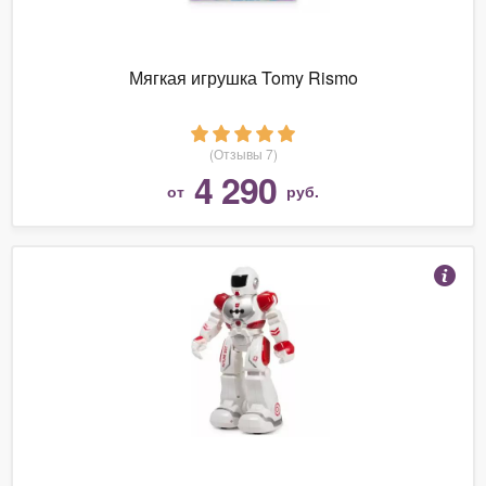
Мягкая игрушка Tomy Rismo
(Отзывы 7)
4 290
от
руб.