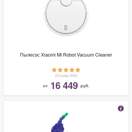
Пылесос Xiaomi Mi Robot Vacuum Cleaner
(Отзывы 946)
16 449
от
руб.