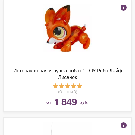
Интерактивная игрушка робот 1 TOY Робо Лайф
Лисенок
(Отзывы 3)
1 849
от
руб.