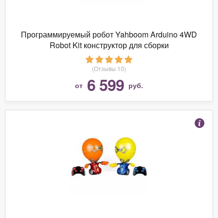
Программируемый робот Yahboom Arduino 4WD
Robot Kit конструктор для сборки
(Отзывы 10)
6 599
от
руб.