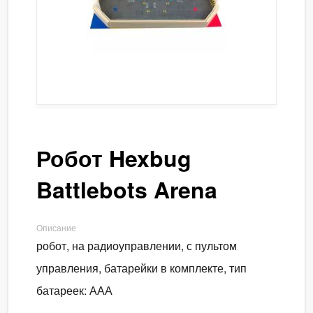
Робот Hexbug
Battlebots Arena
Описание
робот, на радиоуправлении, с пультом
управления, батарейки в комплекте, тип
батареек: ААА