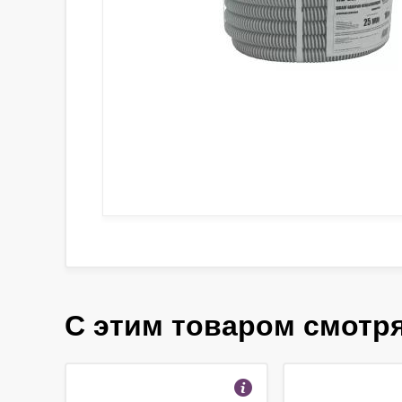
С этим товаром смотр